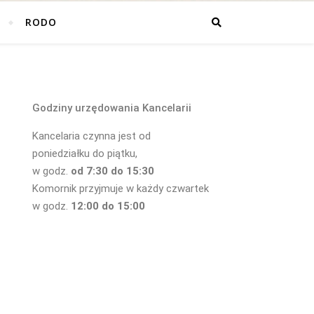
RODO
Godziny urzędowania Kancelarii
Kancelaria czynna jest od
poniedziałku do piątku,
w godz.
od 7:30 do 15:30
Komornik przyjmuje w każdy czwartek
w godz.
12:00 do 15:00