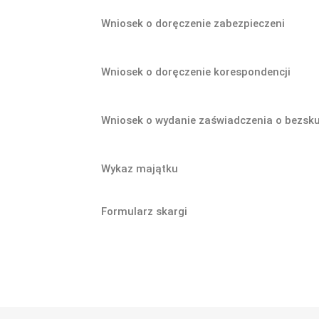
Wniosek o doręczenie zabezpieczeni
Wniosek o doręczenie korespondencji
Wniosek o wydanie zaświadczenia o bezsku
Wykaz majątku
Formularz skargi