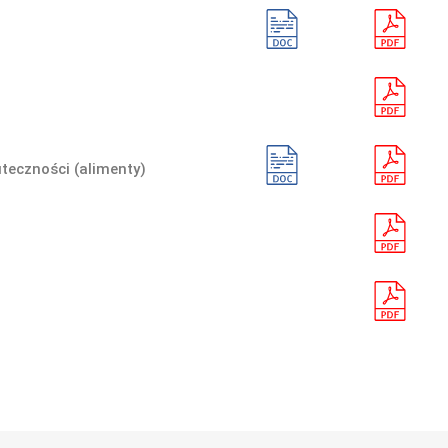
teczności (alimenty)