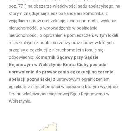
poz. 771) na obszarze właściwości sądu apelacyjnego, na
którym znajduje się siedziba kancelarii komornika, z
wyjątkiem spraw o egzekucję z nieruchomości, wydanie
nieruchomości, o wprowadzenie w posiadanie
nieruchomości, o opróżnienie pomieszczeń, w tym lokali
mieszkalnych z osób lub rzeczy oraz spraw, w których
przepisy o egzekucji z nieruchomości stosuje się
odpowiednio.
Komornik Sądowy przy Sądzie
Rejonowym w Wolsztynie Beata Cichy posiada
uprawnienia do prowadzenia egzekucji na terenie
apelacji poznańskiej
z ustawowym ograniczeniem
egzekucji z nieruchomości w sposób o którym wyżej, do
terenu właściwości miejscowej Sądu Rejonowego w
Wolsztynie.