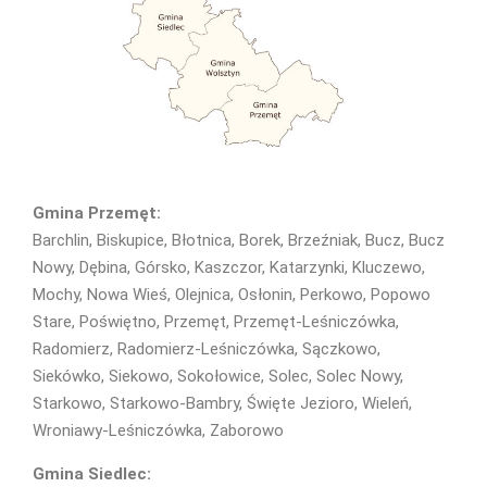
Gmina Przemęt:
Barchlin, Biskupice, Błotnica, Borek, Brzeźniak, Bucz, Bucz
Nowy, Dębina, Górsko, Kaszczor, Katarzynki, Kluczewo,
Mochy, Nowa Wieś, Olejnica, Osłonin, Perkowo, Popowo
Stare, Poświętno, Przemęt, Przemęt-Leśniczówka,
Radomierz, Radomierz-Leśniczówka, Sączkowo,
Siekówko, Siekowo, Sokołowice, Solec, Solec Nowy,
Starkowo, Starkowo-Bambry, Święte Jezioro, Wieleń,
Wroniawy-Leśniczówka, Zaborowo
Gmina Siedlec: